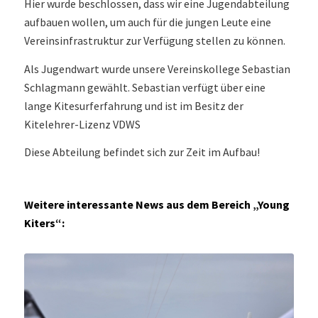
Hier wurde beschlossen, dass wir eine Jugendabteilung
aufbauen wollen, um auch für die jungen Leute eine
Vereinsinfrastruktur zur Verfügung stellen zu können.
Als Jugendwart wurde unsere Vereinskollege Sebastian
Schlagmann gewählt. Sebastian verfügt über eine
lange Kitesurferfahrung und ist im Besitz der
Kitelehrer-Lizenz VDWS
Diese Abteilung befindet sich zur Zeit im Aufbau!
Weitere interessante News aus dem Bereich „Young
Kiters“: