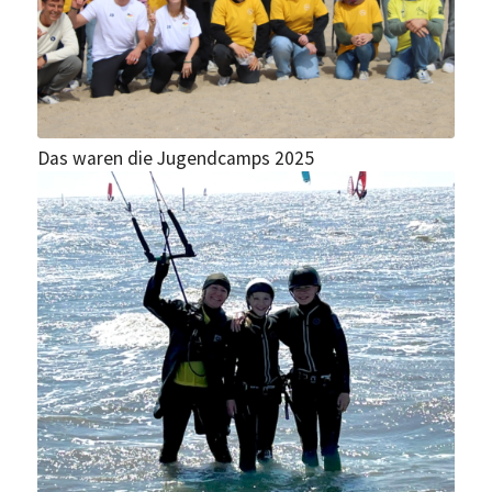
Das waren die Jugendcamps 2025