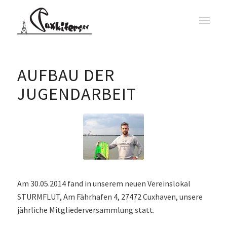
AUFBAU DER
JUGENDARBEIT
Am 30.05.2014 fand in unserem neuen Vereinslokal
STURMFLUT, Am Fährhafen 4, 27472 Cuxhaven, unsere
jährliche Mitgliederversammlung statt.