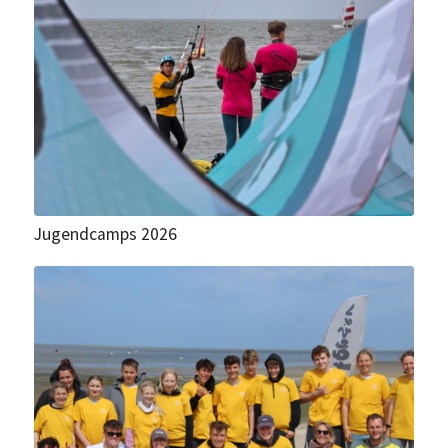
Jugendcamps 2026