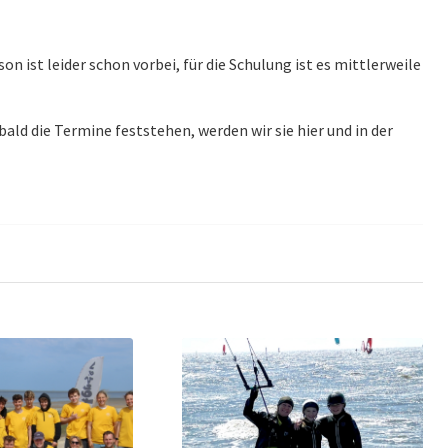
on ist leider schon vorbei, für die Schulung ist es mittlerweile
obald die Termine feststehen, werden wir sie hier und in der