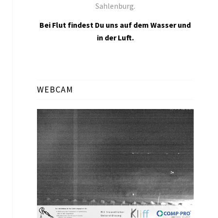
Sahlenburg.
Bei Flut findest Du uns auf dem Wasser und
in der Luft.
WEBCAM