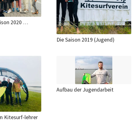
ison 2020 …
Die Saison 2019 (Jugend)
Aufbau der Jugendarbeit
 Kitesurf-lehrer