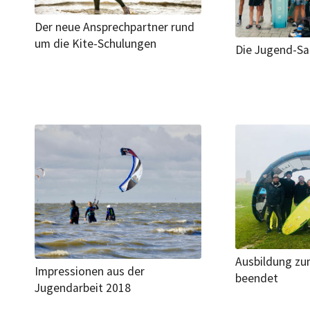
Der neue Ansprechpartner rund
um die Kite-Schulungen
Die Jugend-Sa
Ausbildung zum
Impressionen aus der
beendet
Jugendarbeit 2018