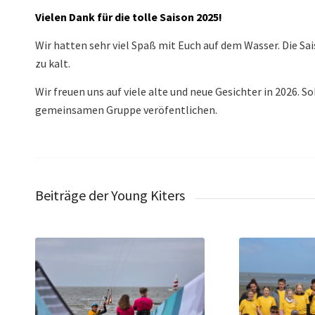
Vielen Dank für die tolle Saison 2025!
Wir hatten sehr viel Spaß mit Euch auf dem Wasser. Die Sais
zu kalt.
Wir freuen uns auf viele alte und neue Gesichter in 2026. S
gemeinsamen Gruppe veröfentlichen.
Beiträge der Young Kiters