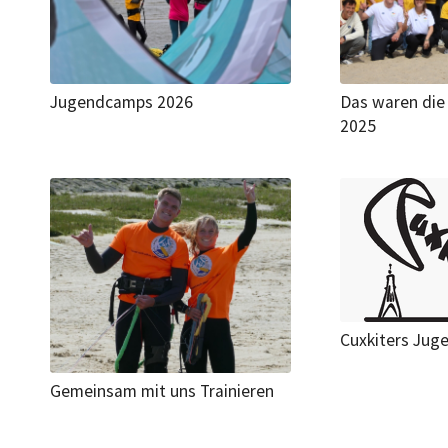
Jugendcamps 2026
Das waren di
2025
Cuxkiters Juge
Gemeinsam mit uns Trainieren