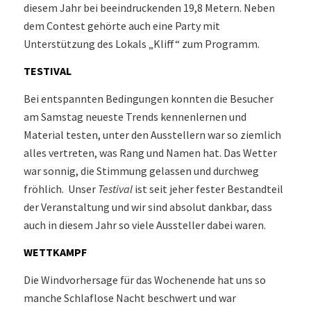
diesem Jahr bei beeindruckenden 19,8 Metern. Neben
dem Contest gehörte auch eine Party mit
Unterstützung des Lokals „Kliff“ zum Programm.
TESTIVAL
Bei entspannten Bedingungen konnten die Besucher
am Samstag neueste Trends kennenlernen und
Material testen, unter den Ausstellern war so ziemlich
alles vertreten, was Rang und Namen hat. Das Wetter
war sonnig, die Stimmung gelassen und durchweg
fröhlich. Unser
Testival
ist seit jeher fester Bestandteil
der Veranstaltung und wir sind absolut dankbar, dass
auch in diesem Jahr so viele Aussteller dabei waren.
WETTKAMPF
Die Windvorhersage für das Wochenende hat uns so
manche Schlaflose Nacht beschwert und war