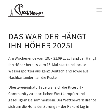
DAS WAR DER HÄNGT
IHN HÖHER 2025!
Am Wochenende vom 19. – 21.09.2025 fand der Hängt
ihn Höher bereits zum 16. Mal statt und lockte
Wassersportler aus ganz Deutschland sowie aus
Nachbarländern an die Küste.
Über zweieinhalb Tage traf sich die Kitesurf-
Community zu sportlichen Wettkämpfen und
geselligem Beisammensein. Der Wettbewerb drehte
sich um die Höhe der Sprünge – der Rekord lag in